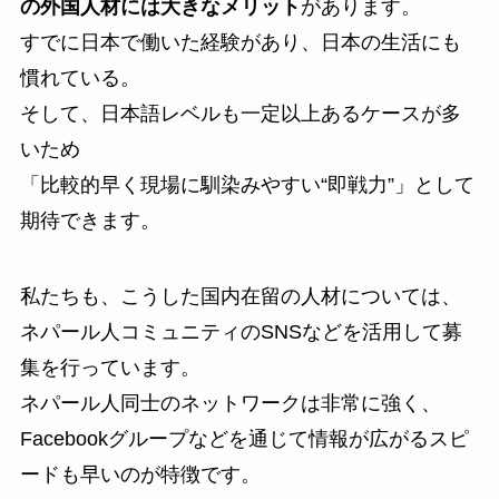
の外国人材には大きなメリット
があります。
すでに日本で働いた経験があり、日本の生活にも
慣れている。
そして、日本語レベルも一定以上あるケースが多
いため
「比較的早く現場に馴染みやすい“即戦力”」として
期待できます。
私たちも、こうした国内在留の人材については、
ネパール人コミュニティのSNSなどを活用して募
集を行っています。
ネパール人同士のネットワークは非常に強く、
Facebookグループなどを通じて情報が広がるスピ
ードも早いのが特徴です。