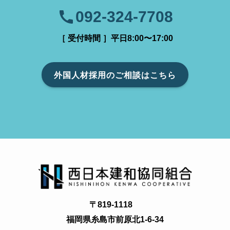
092-324-7708
［ 受付時間 ］平日8:00〜17:00
外国人材採用のご相談はこちら
〒819-1118
福岡県糸島市前原北1-6-34