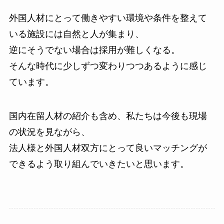
外国人材にとって働きやすい環境や条件を整えて
いる施設には自然と人が集まり、
逆にそうでない場合は採用が難しくなる。
そんな時代に少しずつ変わりつつあるように感じ
ています。
国内在留人材の紹介も含め、私たちは今後も現場
の状況を見ながら、
法人様と外国人材双方にとって良いマッチングが
できるよう取り組んでいきたいと思います。