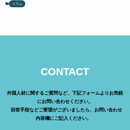
コラム
CONTACT
外国人材に関するご質問など、下記フォームよりお気軽
にお問い合わせください。
回答手段などご要望がございましたら、お問い合わせ
内容欄にご記入ください。