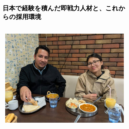
日本で経験を積んだ即戦力人材と、これか
らの採用環境