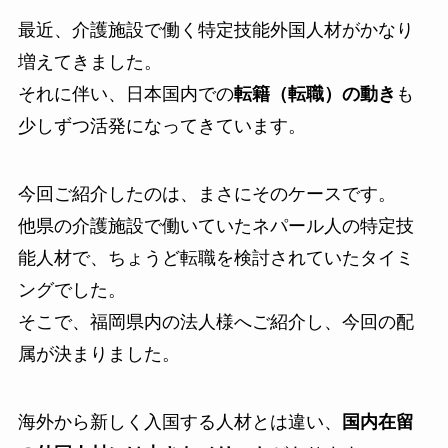
最近、介護施設で働く特定技能外国人材がかなり
増えてきました。
それに伴い、日本国内での
転籍（転職）の動き
も
少しずつ活発になってきています。
今回ご紹介したのは、まさにそのケースです。
他県の介護施設で働いていたネパール人の特定技
能人材で、ちょうど転職を検討されていたタイミ
ングでした。
そこで、福岡県内の法人様へご紹介し、今回の配
属が決まりました。
海外から新しく入国する人材とは違い、
国内在留