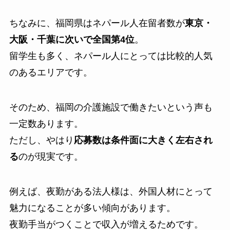
ちなみに、福岡県はネパール人在留者数が
東京・
大阪・千葉に次いで全国第4位
。
留学生も多く、ネパール人にとっては比較的人気
のあるエリアです。
そのため、福岡の介護施設で働きたいという声も
一定数あります。
ただし、やはり
応募数は条件面に大きく左右され
る
のが現実です。
例えば、夜勤がある法人様は、外国人材にとって
魅力になることが多い傾向があります。
夜勤手当がつくことで収入が増えるためです。